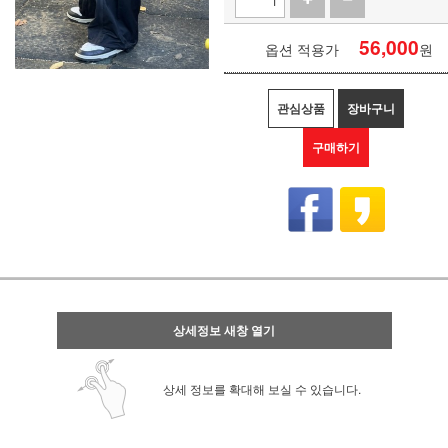
56,000
옵션 적용가
원
관심상품
장바구니
구매하기
상세정보 새창 열기
상세 정보를 확대해 보실 수 있습니다.