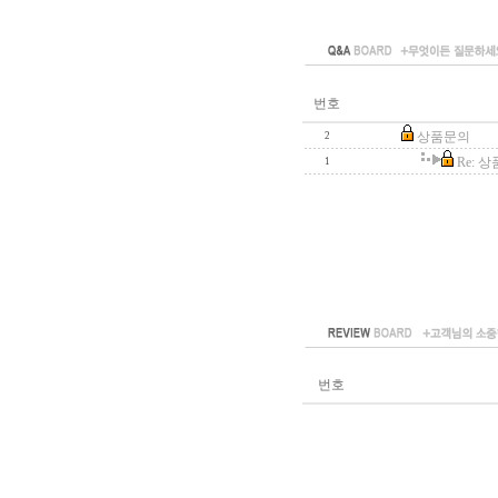
번호
상품문의
2
Re: 
1
번호