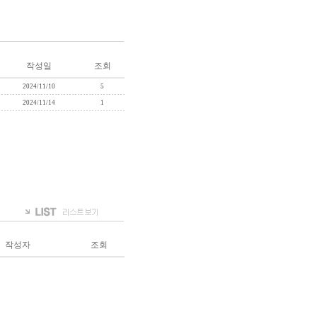
작성일
조회
2024/11/10
5
2024/11/14
1
작성자
조회