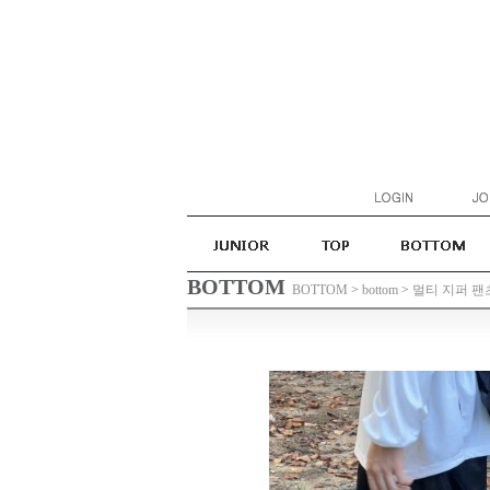
BOTTOM
BOTTOM
>
bottom
>
멀티 지퍼 팬츠