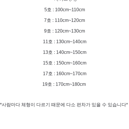
5호 : 100cm~110cm
7호 : 110cm~120cm
9호 : 120cm~130cm
11호 : 130cm~140cm
13호 : 140cm~150cm
15호 : 150cm~160cm
17호 : 160cm~170cm
19호 : 170cm~180cm
*사람마다 체형이 다르기 때문에 다소 편차가 있을 수 있습니다*