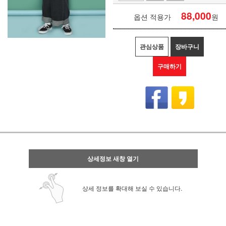
88,000
옵션 적용가
원
관심상품
장바구니
구매하기
상세정보 새창 열기
상세 정보를 확대해 보실 수 있습니다.