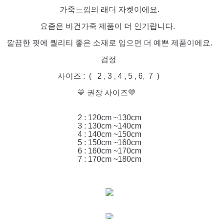
가죽느낌의 래더 자켓이에요.
요즘은 비건가죽 제품이 더 인기랍니다.
깔끔한 핏에 퀄리티 좋은 소재로 입으면 더 예쁜 제품이에요.
검정
사이즈 : ( 2 , 3 , 4 , 5 , 6, 7 )
💛 권장 사이즈💛
2 : 120cm ~130cm
3 : 130cm ~140cm
4 : 140cm ~150cm
5 : 150cm ~160cm
6 : 160cm ~170cm
7 : 170cm ~180cm