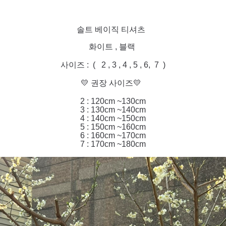
솔트 베이직 티셔츠
화이트 , 블랙
사이즈 : ( 2 , 3 , 4 , 5 , 6, 7 )
💛 권장 사이즈💛
2 : 120cm ~130cm
3 : 130cm ~140cm
4 : 140cm ~150cm
5 : 150cm ~160cm
6 : 160cm ~170cm
7 : 170cm ~180cm