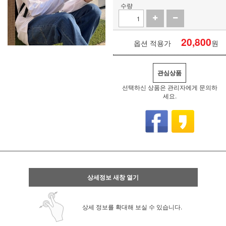
수량
20,800
옵션 적용가
원
관심상품
선택하신 상품은 관리자에게 문의하
세요.
상세정보 새창 열기
상세 정보를 확대해 보실 수 있습니다.