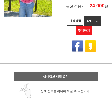
24,000
옵션 적용가
원
관심상품
장바구니
구매하기
상세정보 새창 열기
상세 정보를 확대해 보실 수 있습니다.