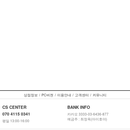
상점정보
/
PC버젼
/
이용안내
/
고객센터
/
커뮤니티
CS CENTER
BANK INFO
070 4115 0341
카카오 3333-03-6436-877
예금주 : 최정옥(아이호야)
평일 13:00-16:00