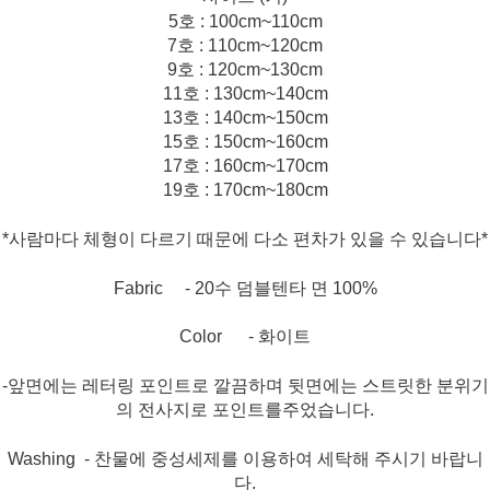
5호 : 100cm~110cm
7호 : 110cm~120cm
9호 : 120cm~130cm
11호 : 130cm~140cm
13호 : 140cm~150cm
15호 : 150cm~160cm
17호 : 160cm~170cm
19호 : 170cm~180cm
*사람마다 체형이 다르기 때문에 다소 편차가 있을 수 있습니다*
Fabric - 20수 덤블텐타 면 100%
Color - 화이트
-앞면에는 레터링 포인트로 깔끔하며 뒷면에는 스트릿한 분위기
의 전사지로 포인트를주었습니다.
Washing - 찬물에 중성세제를 이용하여 세탁해 주시기 바랍니
다.