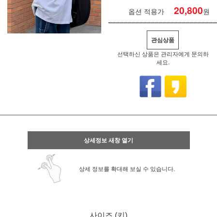
20,800
옵션 적용가
원
관심상품
선택하신 상품은 관리자에게 문의하
세요.
상세정보 새창 열기
상세 정보를 확대해 보실 수 있습니다.
사이즈 (키)