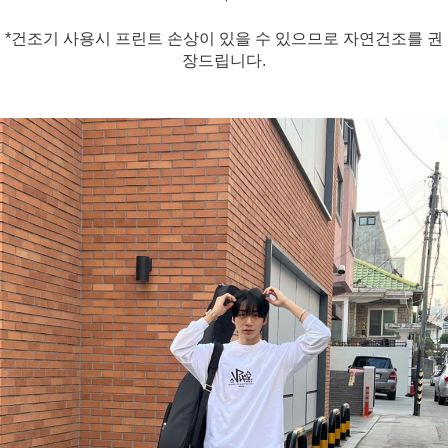
*건조기 사용시 프린트 손상이 있을 수 있으므로 자연건조를 권
장드립니다.