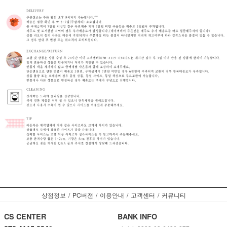
상점정보
/
PC버젼
/
이용안내
/
고객센터
/
커뮤니티
CS CENTER
BANK INFO