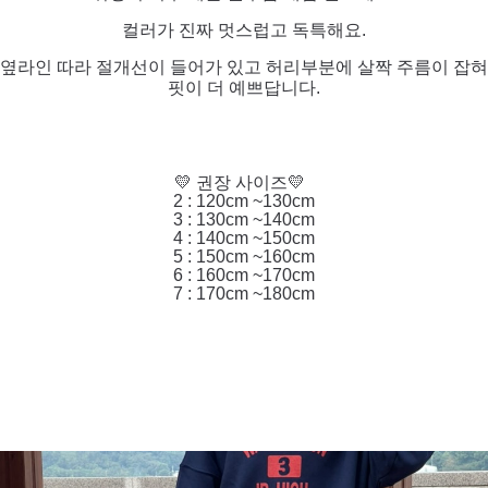
컬러가 진짜 멋스럽고 독특해요.
옆라인 따라 절개선이 들어가 있고 허리부분에 살짝 주름이 잡혀
핏이 더 예쁘답니다.
💛 권장 사이즈💛
2 : 120cm ~130cm
3 : 130cm ~140cm
4 : 140cm ~150cm
5 : 150cm ~160cm
6 : 160cm ~170cm
7 : 170cm ~180cm