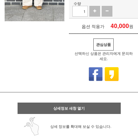
수량
40,000
옵션 적용가
원
관심상품
선택하신 상품은 관리자에게 문의하
세요.
상세정보 새창 열기
상세 정보를 확대해 보실 수 있습니다.