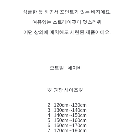
심플한 듯 하면서 포인트가 있는 바지에요.
여유있는 스트레이핏이 멋스러워
어떤 상의에 매치해도 세련된 제품이에요.
오트밀 , 네이비
💛 권장 사이즈💛
2 : 120cm ~130cm
3 : 130cm ~140cm
4 : 140cm ~150cm
5 : 150cm ~160cm
6 : 160cm ~170cm
7 : 170cm ~180cm