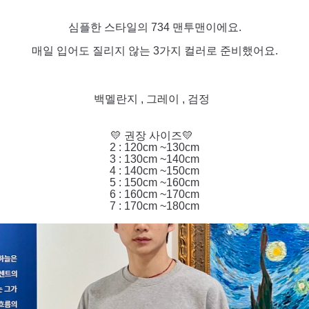
심플한 스타일의 734 맨투맨이에요.
매일 입어도 질리지 않는 3가지 컬러로 준비했어요.
백멜란지 , 그레이 , 검정
💛 권장 사이즈💛
2 : 120cm ~130cm
3 : 130cm ~140cm
4 : 140cm ~150cm
5 : 150cm ~160cm
6 : 160cm ~170cm
7 : 170cm ~180cm