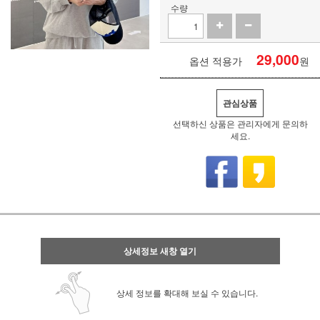
수량
29,000
옵션 적용가
원
관심상품
선택하신 상품은 관리자에게 문의하
세요.
상세정보 새창 열기
상세 정보를 확대해 보실 수 있습니다.