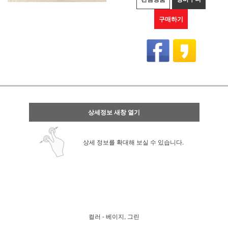
구매하기
상세정보 새창 열기
상세 정보를 확대해 보실 수 있습니다.
컬러 - 베이지, 그린