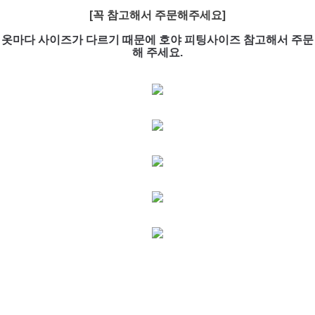
[꼭 참고해서 주문해주세요]
옷마다 사이즈가 다르기 때문에 호야 피팅사이즈 참고해서 주문
해 주세요.