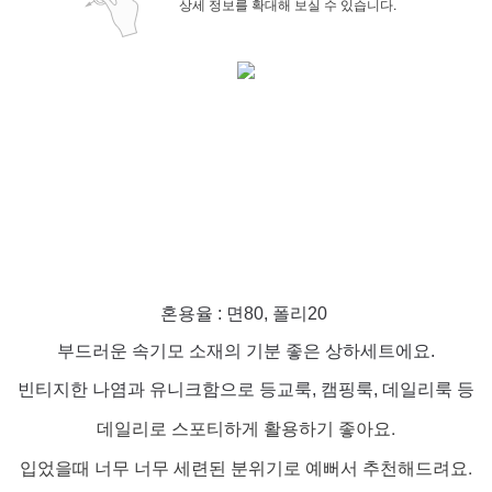
상세 정보를 확대해 보실 수 있습니다.
혼용율 : 면80, 폴리20
부드러운 속기모 소재의 기분 좋은 상하세트에요.
빈티지한 나염과 유니크함으로 등교룩, 캠핑룩, 데일리룩 등
데일리로 스포티하게 활용하기 좋아요.
입었을때 너무 너무 세련된 분위기로 예뻐서 추천해드려요.