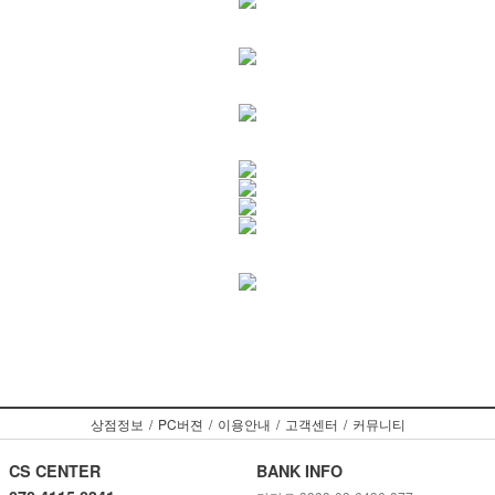
상점정보
/
PC버젼
/
이용안내
/
고객센터
/
커뮤니티
CS CENTER
BANK INFO