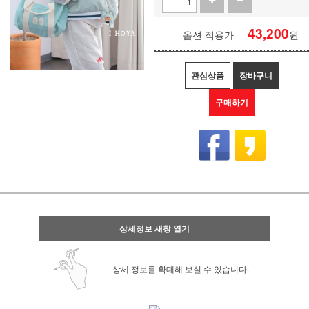
43,200
옵션 적용가
원
관심상품
장바구니
구매하기
상세정보 새창 열기
상세 정보를 확대해 보실 수 있습니다.