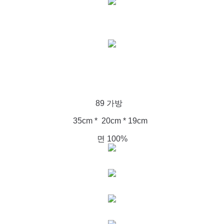
89 가방
35cm * 20cm * 19cm
면 100%