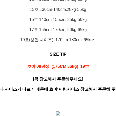
13호 130cm-140cm,28kg-35kg
15호 140cm-155cm, 35kg-50kg
17호 155cm-170cm, 50kg-65kg
19호(성인 사이즈) 170cm-180cm, 65kg~
SIZE TIP
호야 09년생 (175CM 56kg) 19호
[꼭 참고해서 주문해주세요]
다 사이즈가 다르기 때문에 호야 피팅사이즈 참고해서 주문해 주