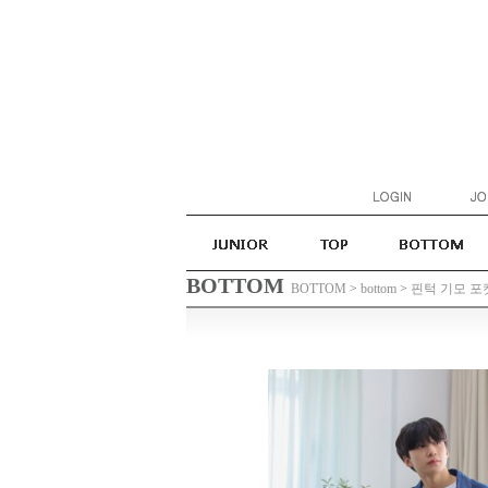
BOTTOM
BOTTOM
>
bottom
>
핀턱 기모 포켓 