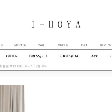
팬츠(2COLOR) : 주니어 17호 30%