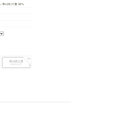
: 주니어 17호 30%