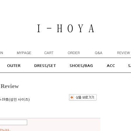
Review
5-19호(성인 사이즈)
 갑니다.