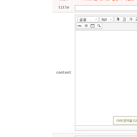
title
content