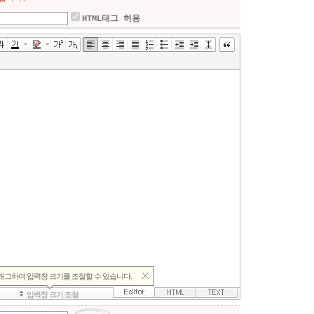
HTML태그 허용